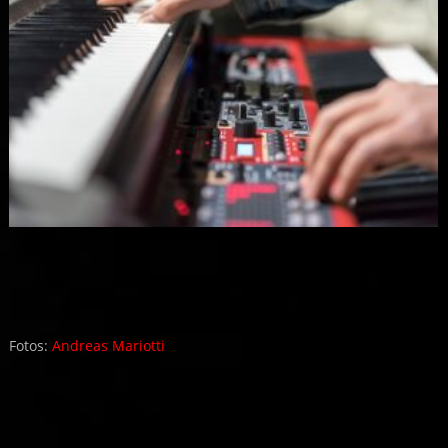
Fotos:
Andreas Mariotti