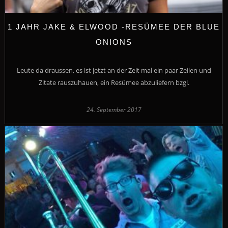
1 JAHR JAKE & ELWOOD -RESÜMEE DER BLUE
ONIONS
Leute da draussen, es ist jetzt an der Zeit mal ein paar Zeilen und
Zitate rauszuhauen, ein Resümee abzuliefern bzgl.
24. September 2017