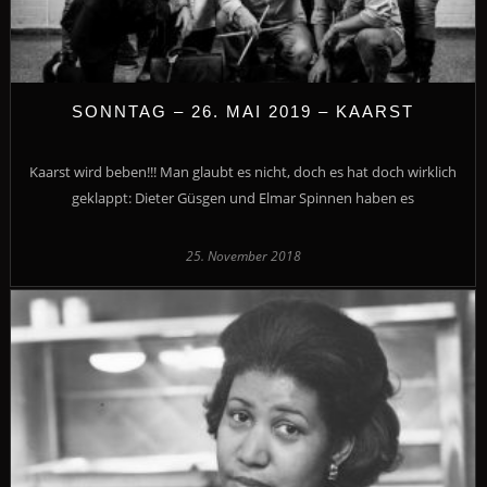
SONNTAG – 26. MAI 2019 – KAARST
Kaarst wird beben!!! Man glaubt es nicht, doch es hat doch wirklich
geklappt: Dieter Güsgen und Elmar Spinnen haben es
25. November 2018