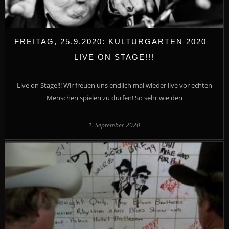
FREITAG, 25.9.2020: KULTURGARTEN 2020 –
LIVE ON STAGE!!!
Live on Stage!!! Wir freuen uns endlich mal wieder live vor echten
Menschen spielen zu dürfen! So sehr wie den
1. September 2020