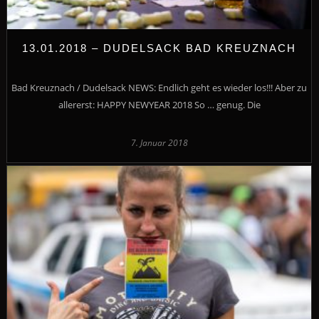
13.01.2018 – DUDELSACK BAD KREUZNACH
Bad Kreuznach / Dudelsack NEWS: Endlich geht es wieder los!!! Aber zu
allererst: HAPPY NEWYEAR 2018 So … genug. Die
7. Januar 2018