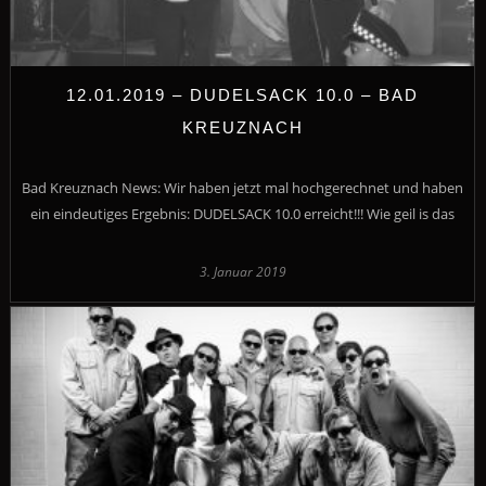
12.01.2019 – DUDELSACK 10.0 – BAD
KREUZNACH
Bad Kreuznach News: Wir haben jetzt mal hochgerechnet und haben
ein eindeutiges Ergebnis: DUDELSACK 10.0 erreicht!!! Wie geil is das
3. Januar 2019