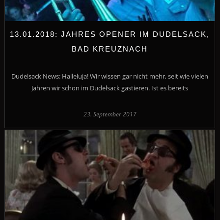
13.01.2018: JAHRES OPENER IM DUDELSACK,
BAD KREUZNACH
Dudelsack News: Halleluja! Wir wissen gar nicht mehr, seit wie vielen
Jahren wir schon im Dudelsack gastieren. Ist es bereits
23. September 2017