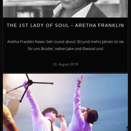
THE 1ST LADY OF SOUL – ARETHA FRANKLIN
Aretha Franklin News: Seit round about 30 (und mehr) Jahren ist sie
für uns Brüder, neben Jake und Elwood und
16. August 2018