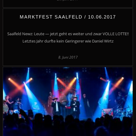
MARKTFEST SAALFELD / 10.06.2017
Saalfeld Newz: Leute — jetzt geht es weiter und zwar VOLLE LOTTE!!
Letztes Jahr durfte kein Geringerer wie Daniel Wirtz
8. Juni 2017