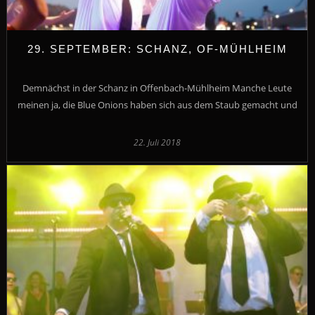
29. SEPTEMBER: SCHANZ, OF-MÜHLHEIM
Demnächst in der Schanz in Offenbach-Mühlheim Manche Leute
meinen ja, die Blue Onions haben sich aus dem Staub gemacht und
22. Juli 2018