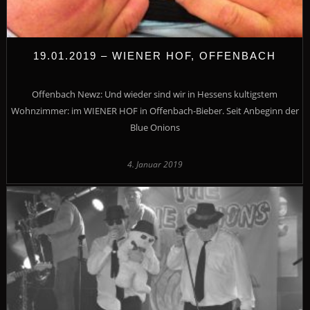
19.01.2019 – WIENER HOF, OFFENBACH
Offenbach Newz: Und wieder sind wir in Hessens kultigstem
Wohnzimmer: im WIENER HOF in Offenbach-Bieber. Seit Anbeginn der
Blue Onions
4. Januar 2019