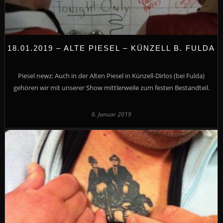
18.01.2019 – ALTE PIESEL – KÜNZELL B. FULDA
Piesel newz: Auch in der Alten Piesel in Künzell-Dirlos (bei Fulda)
gehören wir mit unserer Show mittlerweile zum festen Bestandteil.
6. Januar 2019