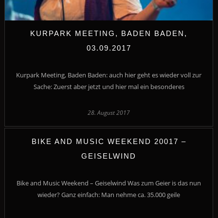
KURPARK MEETING, BADEN BADEN,
03.09.2017
Kurpark Meeting, Baden Baden: auch hier geht es wieder voll zur
Sache: Zuerst aber jetzt und hier mal ein besonderes
28. August 2017
BIKE AND MUSIC WEEKEND 20017 –
GEISELWIND
Bike and Music Weekend – Geiselwind Was zum Geier is das nun
wieder? Ganz einfach: Man nehme ca. 35.000 geile