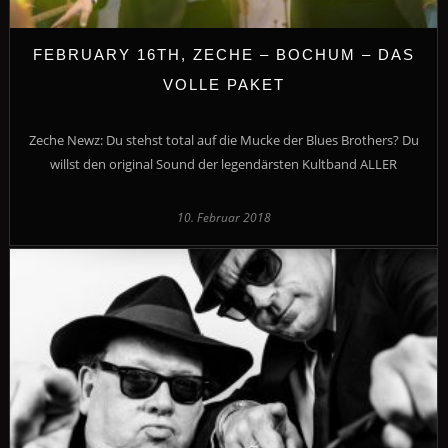
FEBRUARY 16TH, ZECHE – BOCHUM – DAS
VOLLE PAKET
Zeche Newz: Du stehst total auf die Mucke der Blues Brothers? Du
willst den original Sound der legendärsten Kultband ALLER
10. Februar 2018