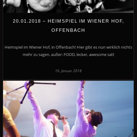
20.01.2018 – HEIMSPIEL IM WIENER HOF,
OFFENBACH
Heimspiel im Wiener Hof, in Offenbach! Hier gibt es nun wirklich nichts
mehr zu sagen, außer: FOOD, lecker, awesome satt
16. Januar 2018