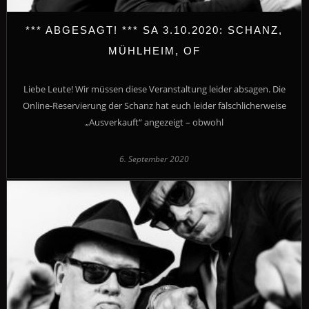
*** ABGESAGT! *** SA 3.10.2020: SCHANZ,
MÜHLHEIM, OF
Liebe Leute! Wir müssen diese Veranstaltung leider absagen. Die
Online-Reservierung der Schanz hat euch leider fälschlicherweise
„Ausverkauft“ angezeigt – obwohl
6. September 2020