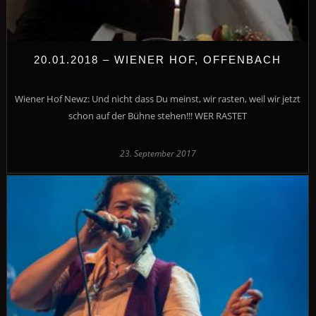
20.01.2018 – WIENER HOF, OFFENBACH
Wiener Hof Newz: Und nicht dass Du meinst, wir rasten, weil wir jetzt
schon auf der Bühne stehen!!! WER RASTET
23. September 2017