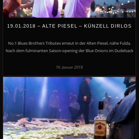
19.01.2018 – ALTE PIESEL – KÜNZELL DIRLOS
No.1 Blues Brothers Tributes erneut in der Alten Piesel, nähe Fulda.
Nach dem fulminanten Saison-opening der Blue Onions im Dudelsack
16. Januar 2018