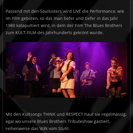
Passend mit den Soulsisters wird LIVE die Performance, wie
im Film geboten, so das man tiefer und tiefer in das Jahr
1980 katapultiert wird, in dem der Film The Blues Brothers
zum KULT-FILM des Jahrhunderts gekrönt wurde.
Mit den Kultsongs THINK und RESPECT haut sie regelmässig,
egal wo unsere Blues Brothers Tributeshow gastiert,
reihenweise das Volk vom Stuhl.