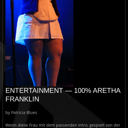
ENTERTAINMENT — 100% ARETHA
FRANKLIN
by Patricia Blues
Wenn diese Frau mit dem passenden Intro, gespielt von der