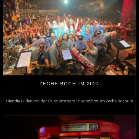
ZECHE BOCHUM 2024
Hier die Bilder von der Blues Brothers TributeShow im Zeche Bochum