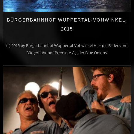
BÜRGERBAHNHOF WUPPERTAL-VOHWINKEL,
2015
(c) 2015 by Bürgerbahnhof Wuppertal-Vohwinkel Hier die Bilder vom
Bürgerbahnhof-Premiere Gig der Blue Onions.