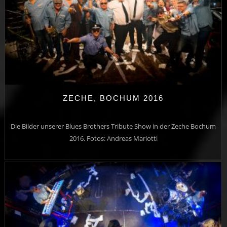
ZECHE, BOCHUM 2016
Die Bilder unserer Blues Brothers Tribute Show in der Zeche Bochum
2016. Fotos: Andreas Mariotti