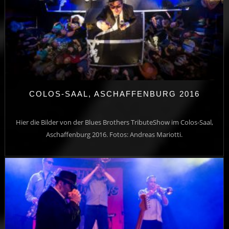
COLOS-SAAL, ASCHAFFENBURG 2016
Hier die Bilder von der Blues Brothers TributeShow im Colos-Saal,
Aschaffenburg 2016. Fotos: Andreas Mariotti.