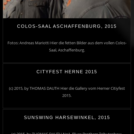
COLOS-SAAL ASCHAFFENBURG, 2015
Fotos: Andreas Mariotti Hier die fetten Bilder aus dem vollen Colos-
Saal, Aschaffenburg.
CITYFEST HERNE 2015
(c) 2015, by THOMAS DAUTH Hier die Gallery vom Herner Citiyfest
2015.
SUNSWING HARSEWINKEL, 2015