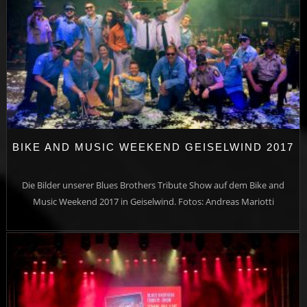
BIKE AND MUSIC WEEKEND GEISELWIND 2017
Die Bilder unserer Blues Brothers Tribute Show auf dem Bike and
Music Weekend 2017 in Geiselwind. Fotos: Andreas Mariotti