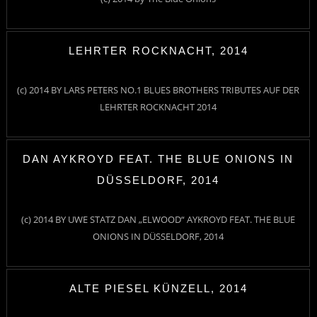
LEHRTER ROCKNACHT, 2014
(c) 2014 BY LARS PETERS NO.1 BLUES BROTHERS TRIBUTES AUF DER
LEHRTER ROCKNACHT 2014
DAN AYKROYD FEAT. THE BLUE ONIONS IN
DÜSSELDORF, 2014
(c) 2014 BY UWE STATZ DAN „ELWOOD“ AYKROYD FEAT. THE BLUE
ONIONS IN DÜSSELDORF, 2014
ALTE PIESEL KÜNZELL, 2014