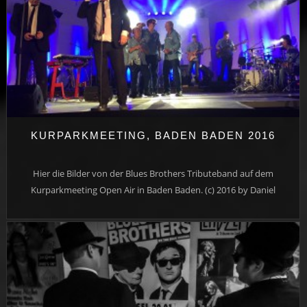
KURPARKMEETING, BADEN BADEN 2016
Hier die Bilder von der Blues Brothers Tributeband auf dem
Kurparkmeeting Open Air in Baden Baden. (c) 2016 by Daniel