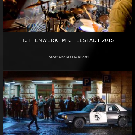
HÜTTENWERK, MICHELSTADT 2015
Fotos: Andreas Mariotti