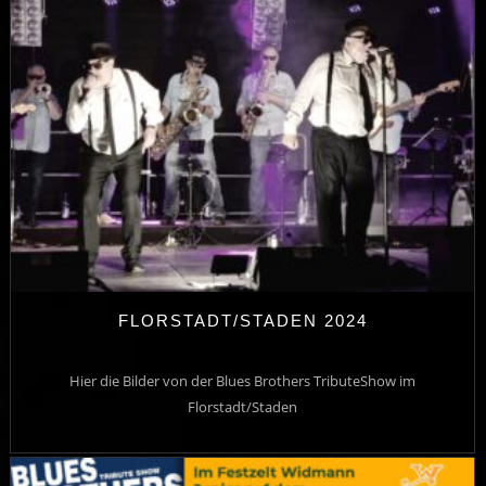
FLORSTADT/STADEN 2024
Hier die Bilder von der Blues Brothers TributeShow im
Florstadt/Staden