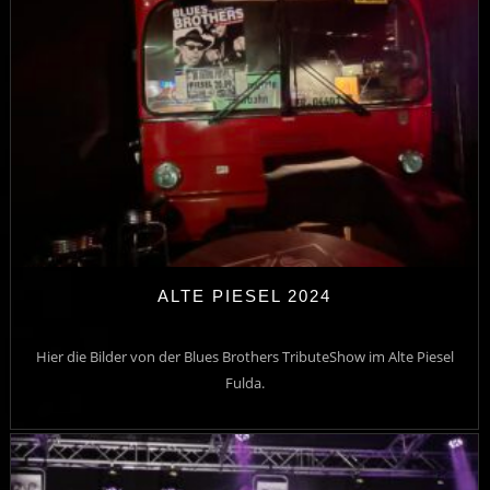
ALTE PIESEL 2024
Hier die Bilder von der Blues Brothers TributeShow im Alte Piesel
Fulda.