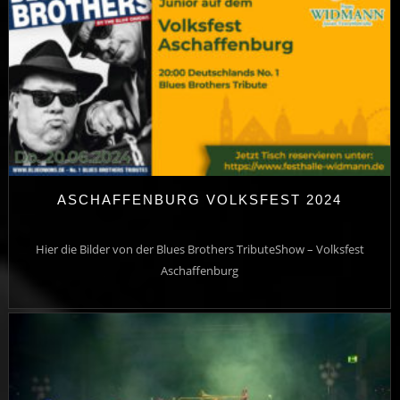
ASCHAFFENBURG VOLKSFEST 2024
Hier die Bilder von der Blues Brothers TributeShow – Volksfest
Aschaffenburg