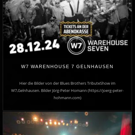
W7 WARENHOUSE 7 GELNHAUSEN
Hier die Bilder von der Blues Brothers TributeShow im
W7,Gelnhausen. Bilder Jörg-Peter Homann (https://joerg-peter-
hohmann.com)