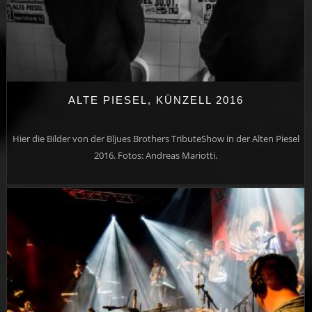
ALTE PIESEL, KÜNZELL 2016
Hier die Bilder von der Bljues Brothers TributeShow in der Alten Piesel
2016. Fotos: Andreas Mariotti.