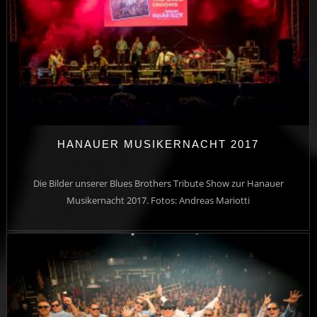
HANAUER MUSIKERNACHT 2017
Die Bilder unserer Blues Brothers Tribute Show zur Hanauer
Musikernacht 2017. Fotos: Andreas Mariotti