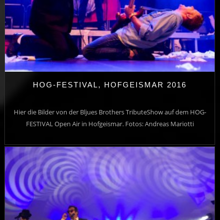
HOG-FESTIVAL, HOFGEISMAR 2016
Hier die Bilder von der Bljues Brothers TributeShow auf dem HOG-
FESTIVAL Open Air in Hofgeismar. Fotos: Andreas Mariotti