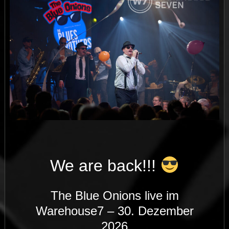
We are back!!!
The Blue Onions live im
Warehouse7 – 30. Dezember
2026