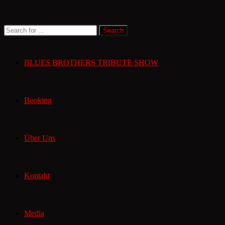
BLUES BROTHERS TRIBUTE SHOW
Booking
Über Uns
Kontakt
Media