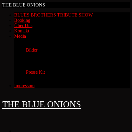
THE BLUE ONIONS
BLUES BROTHERS TRIBUTE SHOW
Booking
Über Uns
Kontakt
Media
Bilder
Presse Kit
Impressum
THE BLUE ONIONS