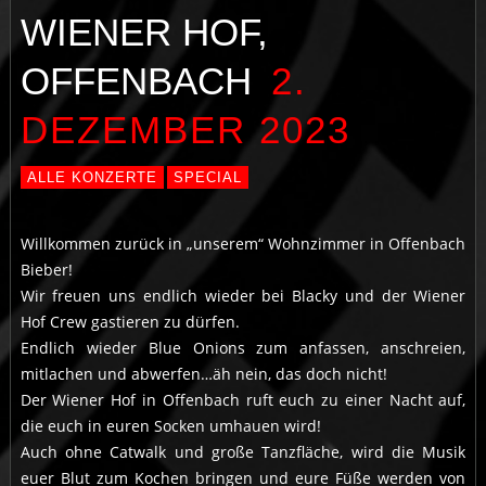
WIENER HOF,
OFFENBACH
2.
DEZEMBER 2023
ALLE KONZERTE
SPECIAL
Willkommen zurück in „unserem“ Wohnzimmer in Offenbach
Bieber!
Wir freuen uns endlich wieder bei Blacky und der Wiener
Hof Crew gastieren zu dürfen.
Endlich wieder Blue Onions zum anfassen, anschreien,
mitlachen und abwerfen…äh nein, das doch nicht!
Der Wiener Hof in Offenbach ruft euch zu einer Nacht auf,
die euch in euren Socken umhauen wird!
Auch ohne Catwalk und große Tanzfläche, wird die Musik
euer Blut zum Kochen bringen und eure Füße werden von