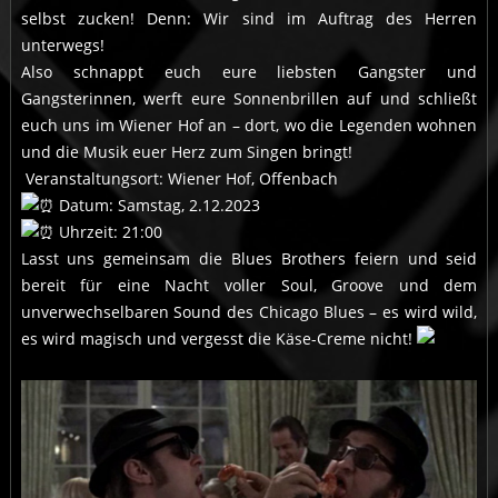
selbst zucken! Denn: Wir sind im Auftrag des Herren
unterwegs!
Also schnappt euch eure liebsten Gangster und
Gangsterinnen, werft eure Sonnenbrillen auf und schließt
euch uns im Wiener Hof an – dort, wo die Legenden wohnen
und die Musik euer Herz zum Singen bringt!
Veranstaltungsort: Wiener Hof, Offenbach
Datum: Samstag, 2.12.2023
Uhrzeit: 21:00
Lasst uns gemeinsam die Blues Brothers feiern und seid
bereit für eine Nacht voller Soul, Groove und dem
unverwechselbaren Sound des Chicago Blues – es wird wild,
es wird magisch und vergesst die Käse-Creme nicht!