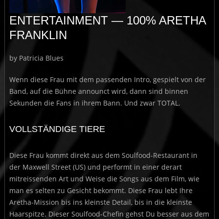
ENTERTAINMENT — 100% ARETHA
FRANKLIN
by Patricia Blues
Wenn diese Frau mit dem passenden Intro, gespielt von der
Band, auf die Bühne announct wird, dann sind binnen
Sekunden die Fans in ihrem Bann. Und zwar TOTAL.
VOLLSTÄNDIGE TIERE
Diese Frau kommt direkt aus dem Soulfood-Restaurant in
der Maxwell Street (US) und performt in einer derart
mitreissenden Art und Weise die Songs aus dem Film, wie
man es selten zu Gesicht bekommt. Diese Frau lebt Ihre
Aretha-Mission bis ins kleinste Detail, bis in die kleinste
Haarspitze. Dieser Soulfood-Chefin gehst Du besser aus dem