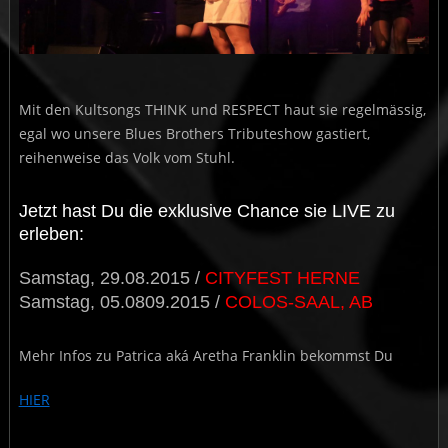
Mit den Kultsongs THINK und RESPECT haut sie regelmässig,
egal wo unsere Blues Brothers Tributeshow gastiert,
reihenweise das Volk vom Stuhl.
Jetzt hast Du die exklusive Chance sie LIVE zu
erleben:
Samstag, 29.08.2015 /
CITYFEST HERNE
Samstag, 05.0809.2015 /
COLOS-SAAL, AB
Mehr Infos zu Patrica aká Aretha Franklin bekommst Du
HIER