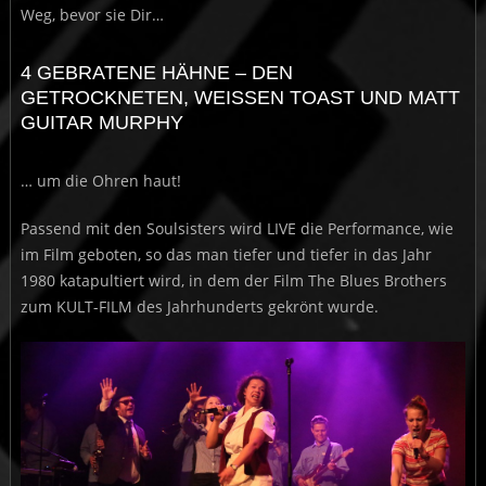
Weg, bevor sie Dir…
4 GEBRATENE HÄHNE – DEN
GETROCKNETEN, WEISSEN TOAST UND MATT
GUITAR MURPHY
… um die Ohren haut!
Passend mit den Soulsisters wird LIVE die Performance, wie
im Film geboten, so das man tiefer und tiefer in das Jahr
1980 katapultiert wird, in dem der Film The Blues Brothers
zum KULT-FILM des Jahrhunderts gekrönt wurde.