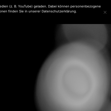
 Medien (z. B. YouTube) geladen. Dabei können personenbezogene
ionen finden Sie in unserer Datenschutzerklärung.
KONTAKT
MEDIA
IMPRESSUM