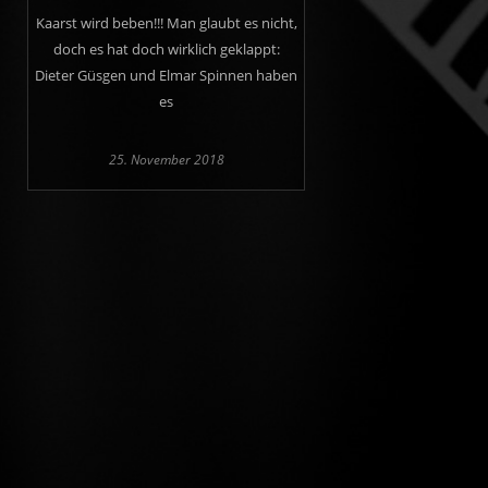
Kaarst wird beben!!! Man glaubt es nicht,
doch es hat doch wirklich geklappt:
Dieter Güsgen und Elmar Spinnen haben
es
25. November 2018