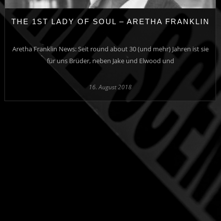
THE 1ST LADY OF SOUL – ARETHA FRANKLIN
Aretha Franklin News: Seit round about 30 (und mehr) Jahren ist sie
für uns Brüder, neben Jake und Elwood und
16. August 2018