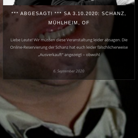
*** ABGESAGT! *** SA 3.10.2020: SCHANZ,
MÜHLHEIM, OF
Liebe Leute! Wir müssen diese Veranstaltung leider absagen. Die
Online-Reservierung der Schanz hat euch leider fälschlicherweise
„Ausverkauft“ angezeigt – obwohl
6. September 2020