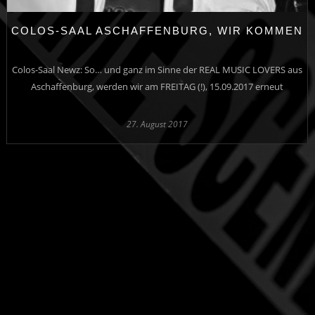
COLOS-SAAL ASCHAFFENBURG, WIR KOMMEN
Colos-Saal Newz: So… und ganz im Sinne der REAL MUSIC LOVERS aus
Aschaffenburg, werden wir am FREITAG (!), 15.09.2017 erneut
27. August 2017