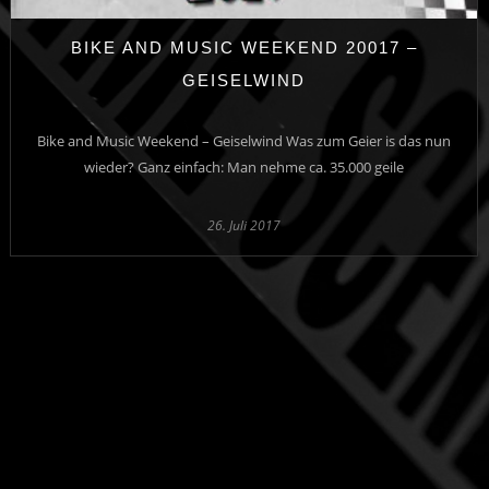
BIKE AND MUSIC WEEKEND 20017 –
GEISELWIND
Bike and Music Weekend – Geiselwind Was zum Geier is das nun
wieder? Ganz einfach: Man nehme ca. 35.000 geile
26. Juli 2017