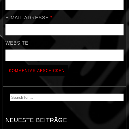
E-MAIL-ADRESSE
*
WEBSITE
NEUESTE BEITRÄGE