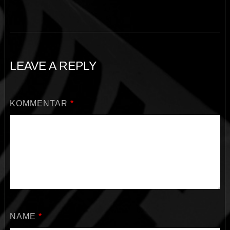
LEAVE A REPLY
KOMMENTAR
*
NAME
*