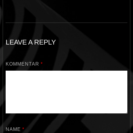
LEAVE A REPLY
KOMMENTAR
*
NAME
*