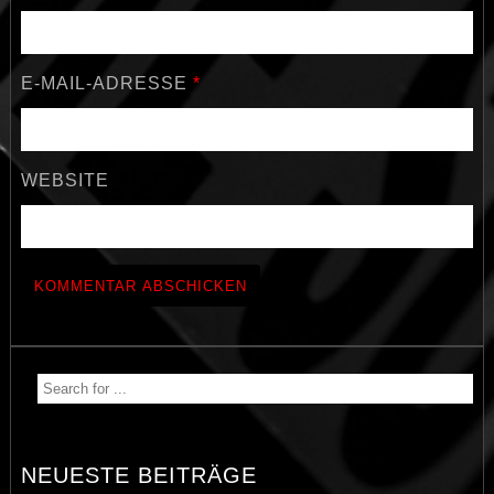
E-MAIL-ADRESSE
*
WEBSITE
NEUESTE BEITRÄGE