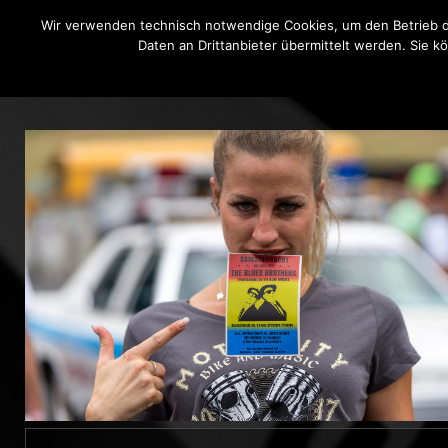
Wir verwenden technisch notwendige Cookies, um den Betrieb di
Daten an Drittanbieter übermittelt werden. Sie k
THE BLUE ONIONS
BLUES BROT