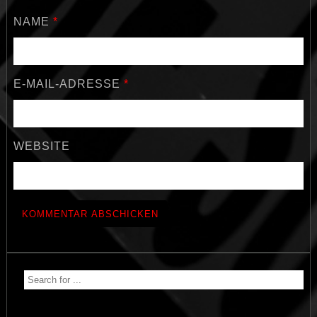
NAME
*
E-MAIL-ADRESSE
*
WEBSITE