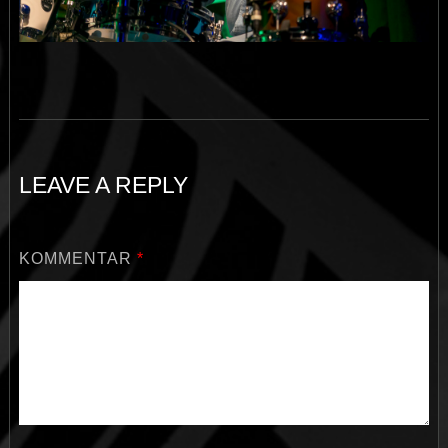
LEAVE A REPLY
KOMMENTAR
*