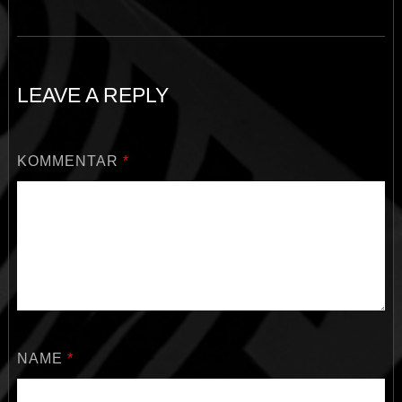
LEAVE A REPLY
KOMMENTAR
*
NAME
*