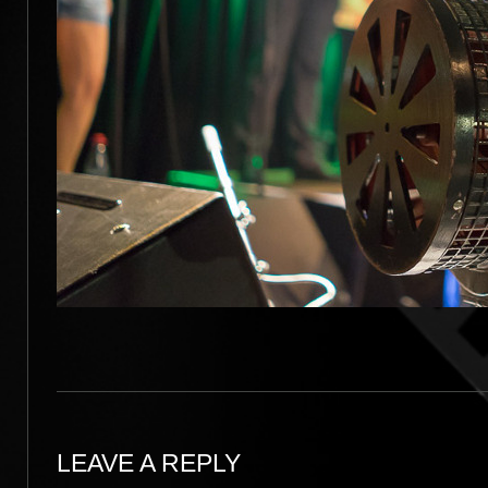
LEAVE A REPLY