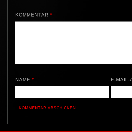
KOMMENTAR
*
NAME
*
E-MAIL