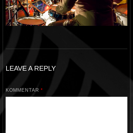
LEAVE A REPLY
KOMMENTAR
*