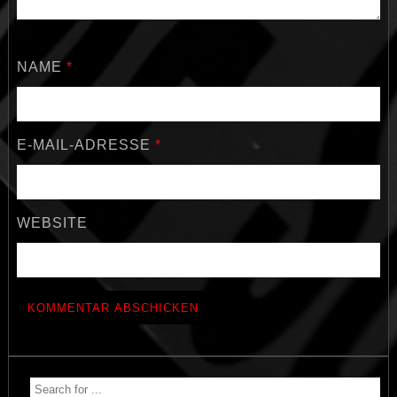
NAME
*
E-MAIL-ADRESSE
*
WEBSITE