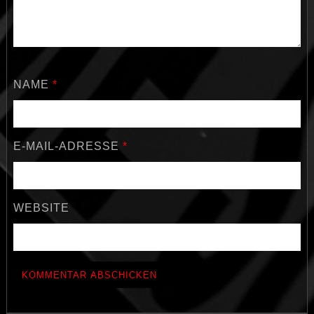
NAME
*
E-MAIL-ADRESSE
*
WEBSITE