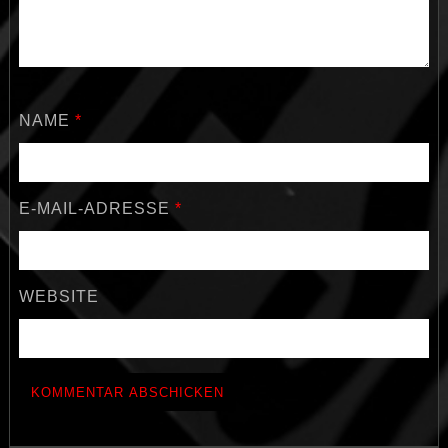
NAME
*
E-MAIL-ADRESSE
*
WEBSITE