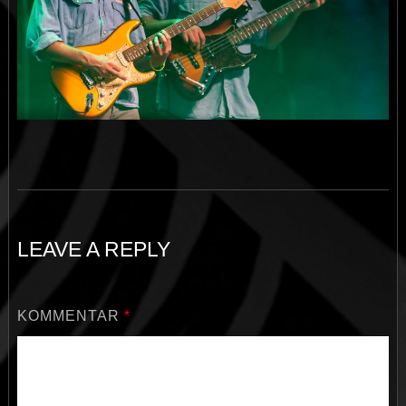
LEAVE A REPLY
KOMMENTAR
*