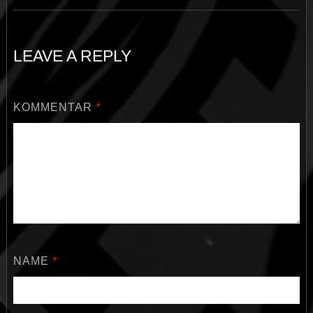
LEAVE A REPLY
KOMMENTAR
*
NAME
*