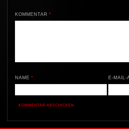
KOMMENTAR
*
NAME
*
E-MAIL