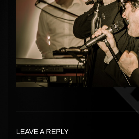
LEAVE A REPLY