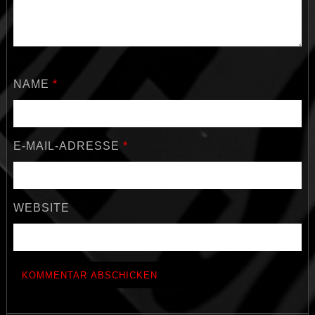
NAME
*
E-MAIL-ADRESSE
*
WEBSITE