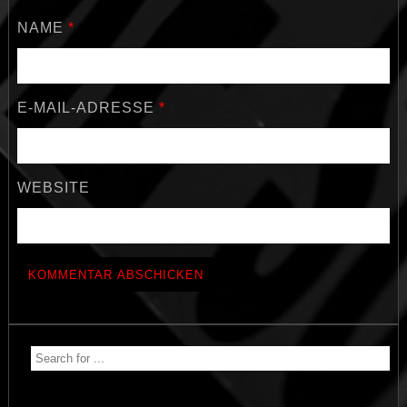
NAME
*
E-MAIL-ADRESSE
*
WEBSITE