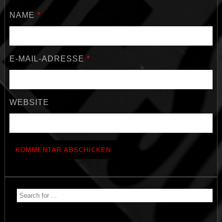
NAME
*
E-MAIL-ADRESSE
*
WEBSITE