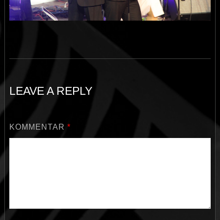
LEAVE A REPLY
KOMMENTAR
*