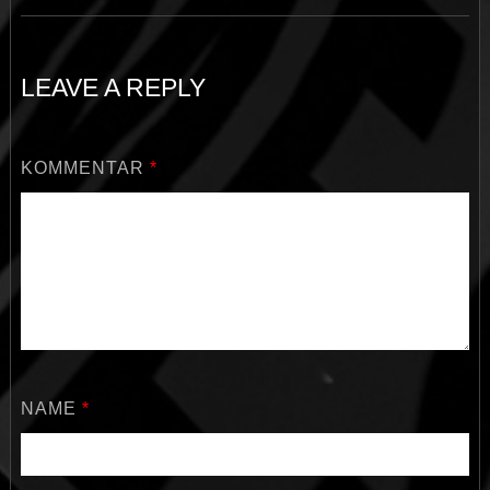
LEAVE A REPLY
KOMMENTAR
*
NAME
*