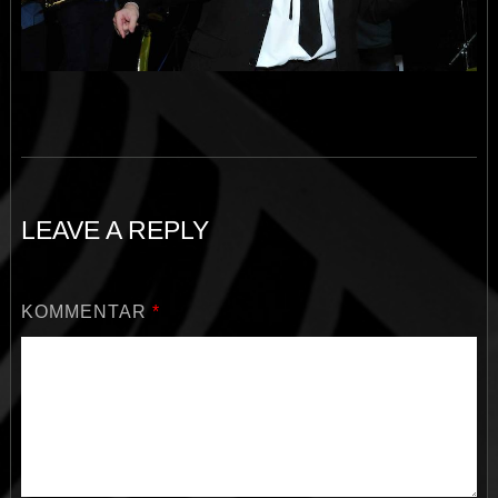
LEAVE A REPLY
KOMMENTAR
*