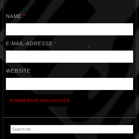
NAME
*
E-MAIL-ADRESSE
*
WEBSITE