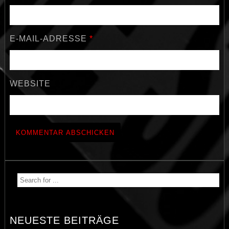
E-MAIL-ADRESSE
*
WEBSITE
NEUESTE BEITRÄGE