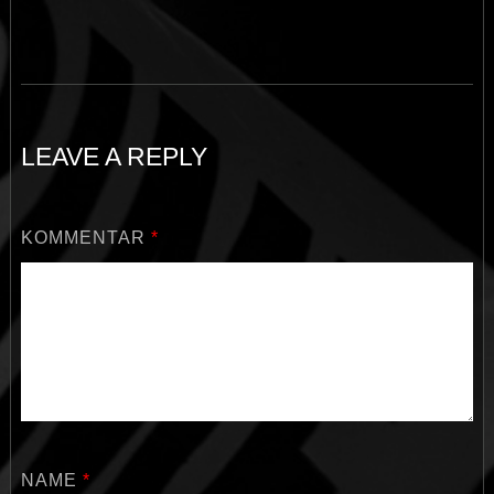
LEAVE A REPLY
KOMMENTAR
*
NAME
*