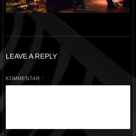
LEAVE A REPLY
KOMMENTAR
*