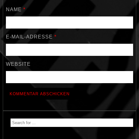
NAME
*
E-MAIL-ADRESSE
*
WEBSITE