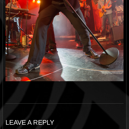
LEAVE A REPLY