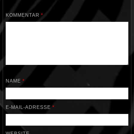
KOMMENTAR
*
NAME
*
E-MAIL-ADRESSE
*
WEBSITE