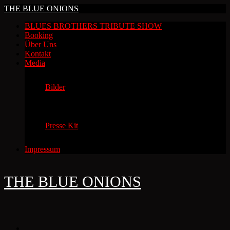
THE BLUE ONIONS
BLUES BROTHERS TRIBUTE SHOW
Booking
Über Uns
Kontakt
Media
Bilder
Presse Kit
Impressum
THE BLUE ONIONS