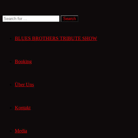
BLUES BROTHERS TRIBUTE SHOW
Booking
Über Uns
Kontakt
Media