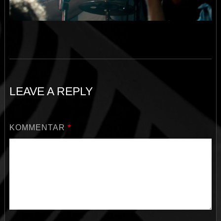
LEAVE A REPLY
KOMMENTAR
*