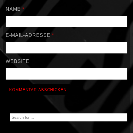
NAME
*
E-MAIL-ADRESSE
*
WEBSITE