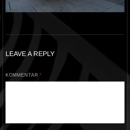
LEAVE A REPLY
KOMMENTAR
*