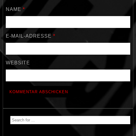
NAME
*
E-MAIL-ADRESSE
*
WEBSITE