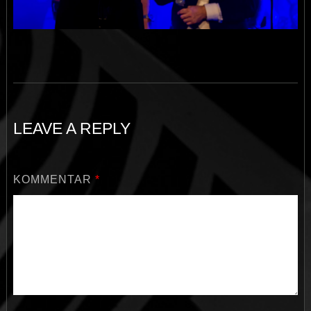
LEAVE A REPLY
KOMMENTAR
*