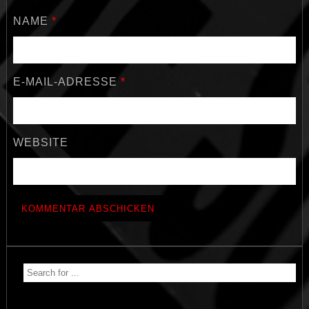
NAME
*
E-MAIL-ADRESSE
*
WEBSITE