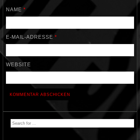
NAME
*
E-MAIL-ADRESSE
*
WEBSITE