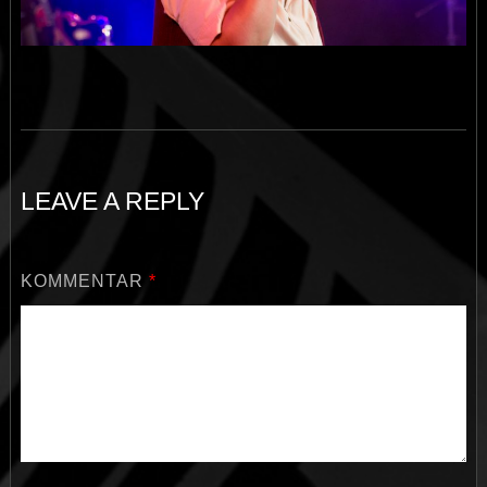
LEAVE A REPLY
KOMMENTAR
*