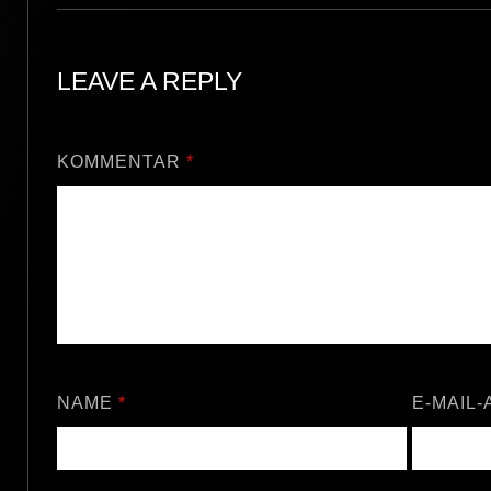
LEAVE A REPLY
KOMMENTAR
*
NAME
*
E-MAIL