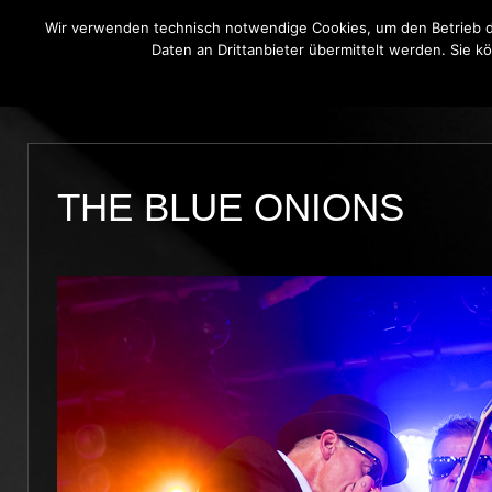
Wir verwenden technisch notwendige Cookies, um den Betrieb di
Daten an Drittanbieter übermittelt werden. Sie k
THE BLUE ONIONS
BLUES BROT
THE BLUE ONIONS