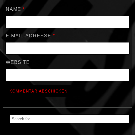
NAME
*
E-MAIL-ADRESSE
*
WEBSITE