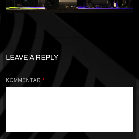
LEAVE A REPLY
KOMMENTAR
*