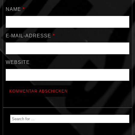
NAME
*
E-MAIL-ADRESSE
*
WEBSITE