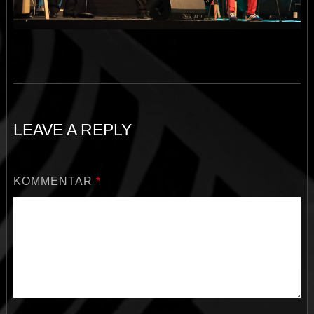
LEAVE A REPLY
KOMMENTAR
*