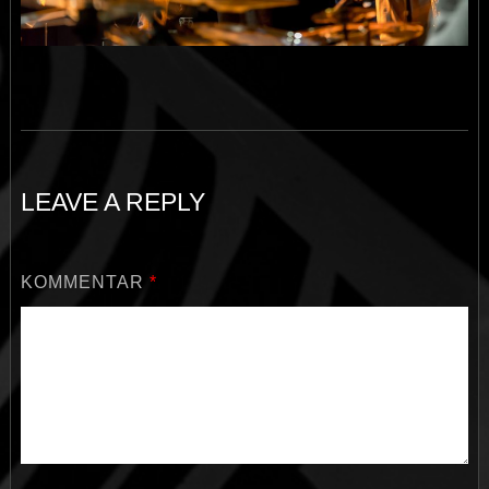
LEAVE A REPLY
KOMMENTAR
*