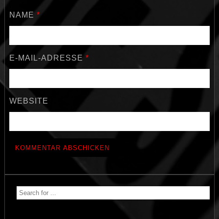
NAME
*
E-MAIL-ADRESSE
*
WEBSITE