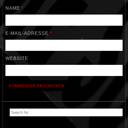
NAME
*
E-MAIL-ADRESSE
*
WEBSITE