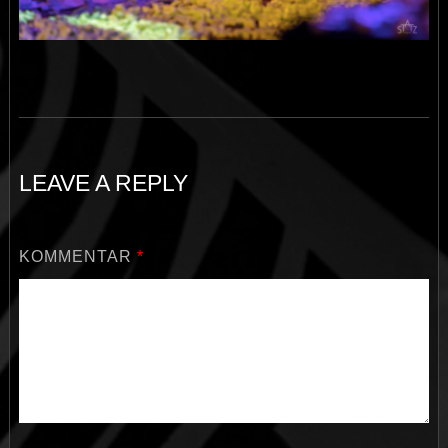
LEAVE A REPLY
KOMMENTAR
*