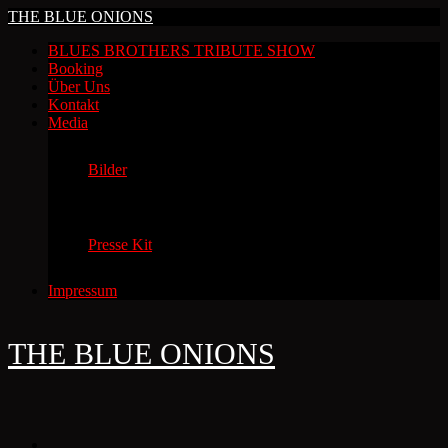
THE BLUE ONIONS
BLUES BROTHERS TRIBUTE SHOW
Booking
Über Uns
Kontakt
Media
Bilder
Presse Kit
Impressum
THE BLUE ONIONS