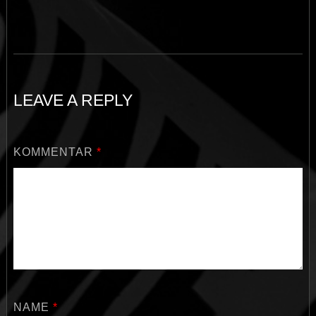
LEAVE A REPLY
KOMMENTAR
*
NAME
*