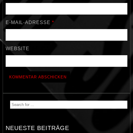
E-MAIL-ADRESSE
*
WEBSITE
NEUESTE BEITRÄGE