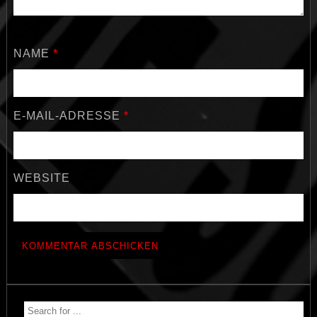
NAME
*
E-MAIL-ADRESSE
*
WEBSITE