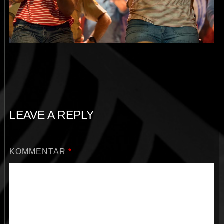
LEAVE A REPLY
KOMMENTAR
*